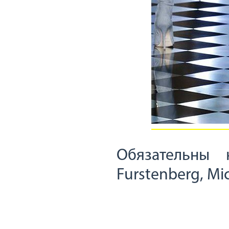
Обязательны 
Furstenberg, Mic