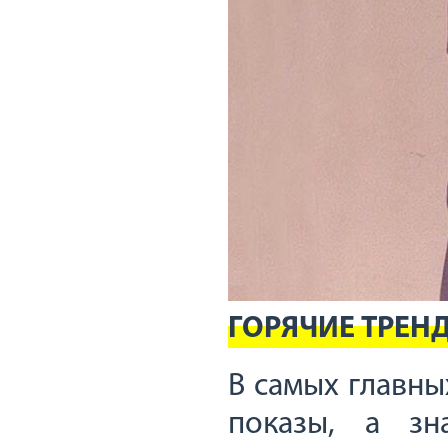
ГОРЯЧИЕ ТРЕНД
В самых главн
показы, а зн