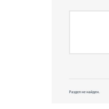
Раздел не найден.