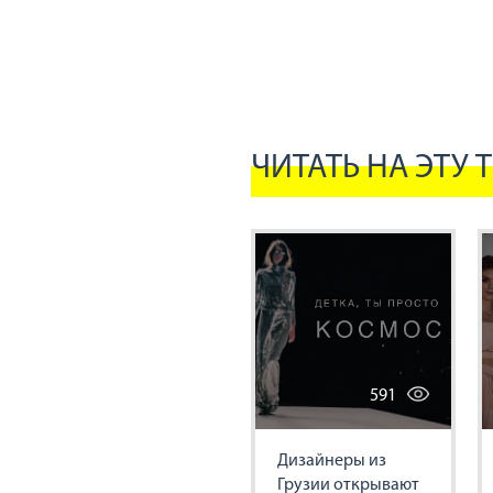
ЧИТАТЬ НА ЭТУ 
591
Дизайнеры из
Грузии открывают