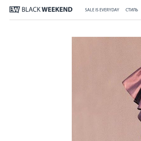
SALE IS EVERYDAY
СТИЛЬ